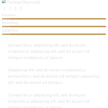
Finance
80%
Branding
90%
Analytics
88%
Q
onsectetur adipiscing elit, sed do eiusm
onsectetur adipiscing elit, sed do eiusm od
tempor incididunt ut labore.
Adipiscing elit, sed do eiusm consectetur
aonsectetur sed do eiusm od tempor adipiscing
elit, sed do eiusm od tempor.
Consectetur adipiscing elit, sed do eiusm
onsectetur adipiscing elit, sed do eiusm od
tempor incididunt ut labore.