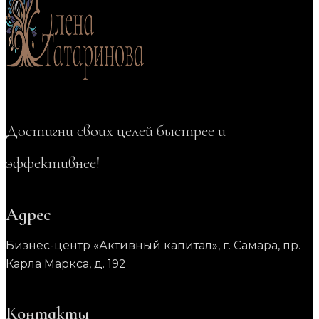
Достигни своих целей быстрее и
эффективнее!
Адрес
Бизнес-центр «Активный капитал», г. Самара, пр.
Карла Маркса, д. 192
Контакты